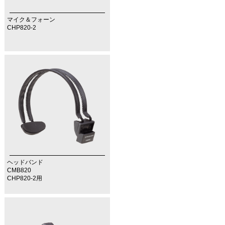
マイク＆フォーン
CHP820-2
ヘッドバンド
CMB820
CHP820-2用