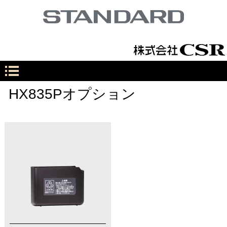
HX835Pオプション