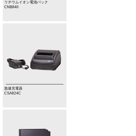
リチウムイオン電池パック
CNB840
急速充電器
CSA824C