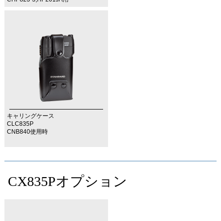
キャリングケース
CLC835P
CNB840使用時
CX835Pオプション