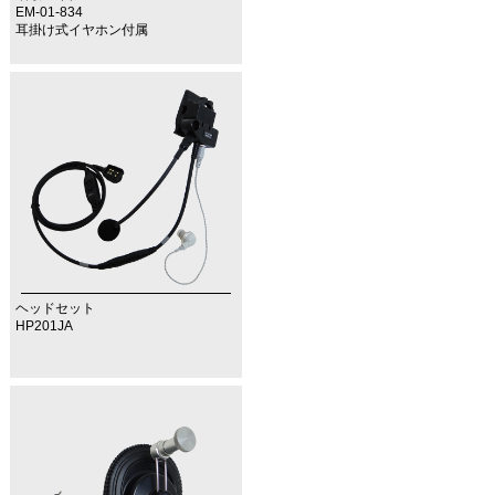
EM-01-834
耳掛け式イヤホン付属
ヘッドセット
HP201JA