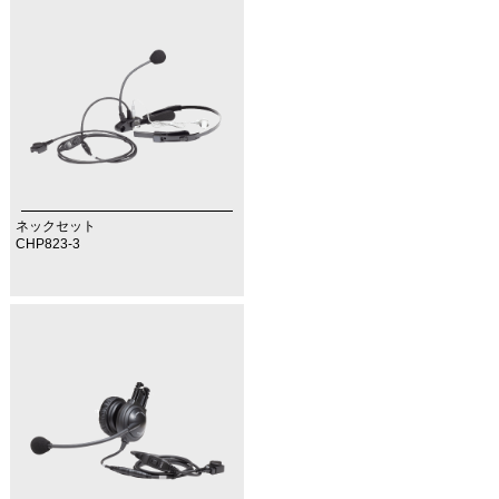
ネックセット
CHP823-3