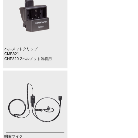
ヘルメットクリップ
CMB821
CHP820-2ヘルメット装着用
咽喉マイク