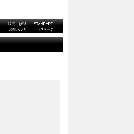
L
販売・修理
STANDARD
お問い合せ
トップページ