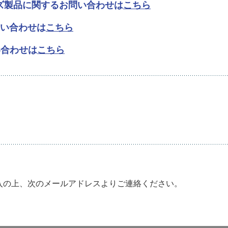
ズ製品に関するお問い合わせは
こちら
問い合わせは
こちら
問い合わせは
こちら
入の上、次のメールアドレスよりご連絡ください。