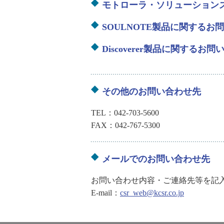
モトローラ・ソリューション
SOULNOTE製品に関するお
Discoverer製品に関するお
その他のお問い合わせ先
TEL：042-703-5600
FAX：042-767-5300
メールでのお問い合わせ先
お問い合わせ内容・ご連絡先等を記
E-mail：
csr_web@kcsr.co.jp